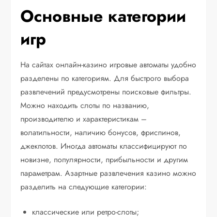
Основные категории
игр
На сайтах онлайн-казино игровые автоматы удобно
разделены по категориям. Для быстрого выбора
развлечений предусмотрены поисковые фильтры.
Можно находить слоты по названию,
производителю и характеристикам –
волатильности, наличию бонусов, фриспинов,
джекпотов. Иногда автоматы классифицируют по
новизне, популярности, прибыльности и другим
параметрам. Азартные развлечения казино можно
разделить на следующие категории:
классические или ретро-слоты;