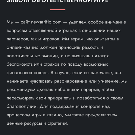
ЗАБОТА ОБ ОТВЕТСТВЕННОЙ ИГРЕ
Мы — сайт
newsarific.com
— уделяем особое внимание
вопросам ответственной игры как в отношении наших
партнеров, так и игроков. Мы верим, что опыт игры в
онлайн-казино должен приносить радость и
положительные эмоции, и не вызывать никаких
беспокойств или страхов по поводу возможных
финансовых потерь. В случае, если вы замечаете, что
начинаете чувствовать разочарование или угнетение, мы
рекомендуем сделать небольшой перерыв, чтобы
пересмотреть свои приоритеты и позаботиться о своем
благополучии. Для поддержания контроля над
процессом игры в казино, мы также предоставляем
ценные ресурсы и стратегии.