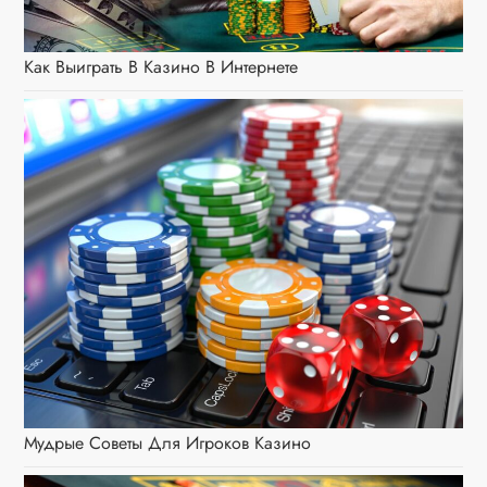
Как Выиграть В Казино В Интернете
Мудрые Советы Для Игроков Казино