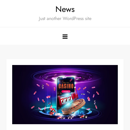
Skip
News
to
Just another WordPress site
content