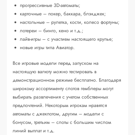
прогрессивные 3D-автоматы;
карточные – покер, баккара, блэкджек;
настольные – рулетка, кости, колесо фортуны;
лотереи – бинго, кено и т.д.;
лайв-игры – с участием настоящего крупье;
новые игры типа Авиатор.
Все игровые модели перед запуском на
настоящую валюту можно тестировать в
демонстрационном режиме бесплатно. Благодаря
широкому ассортименту слотов гемблеры могут
выбирать развлечения с учетом собственных
предпочтений. Некоторым игрокам нравятся
автоматы с джекпотом, другим – модели с
бонусом, третьим – слоты с большим числом
линий выплат и т.д.