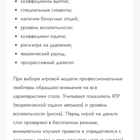
коэффициенты выплат;
специальные символы;
наличие бонусных опций;
уровень волатильности;
коэффициент отдачи;
риск-игра на удвоение;
тематический раунд;
прогрессивный джекпот.
При выборе игровой модели профессиональные
гемблеры обращают внимание на все
характеристики слота. Учитывают показатель RTP
(теоретической отдачи автомата) и уровень
волатильности (риска). Перед игрой на деньги
слот проверяют в бесплатном режиме,
внимательно изучают правила и определяются с
размером ставок и продолжительностью игровой