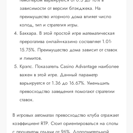
зависимости от версии блэкджека. На
преимущество игорного дома влияет число
колод, тип и стратегия игры.
Баккара. В этой простой игре математическая
прерогатива онлайн-казино составляет 1.01-
15.75%. Преимущество дома зависит от ставок
и лимитов.
Крэпс. Показатель Casino Advantage наиболее
важен в этой игре. Данный параметр
варьируется от 1.36 до 16.67%. Уменьшить
превосходство заведения помогают стратегии
ставок.
В игровых автоматах превосходство клуба отражает
коэффициент RTP. Стоит ориентироваться на слоты
с процентом отдачи от 96%. Дополнительной