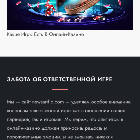
Какие Игры Есть В Онлайн-Казино
ЗАБОТА ОБ ОТВЕТСТВЕННОЙ ИГРЕ
Мы — сайт
newsarific.com
— уделяем особое внимание
вопросам ответственной игры как в отношении наших
партнеров, так и игроков. Мы верим, что опыт игры в
онлайн-казино должен приносить радость и
положительные эмоции, и не вызывать никаких