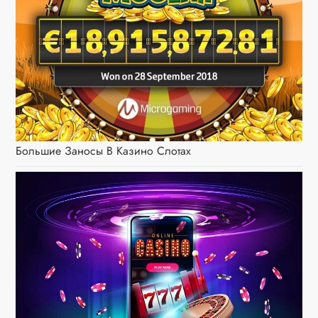
Большие Заносы В Казино Слотах