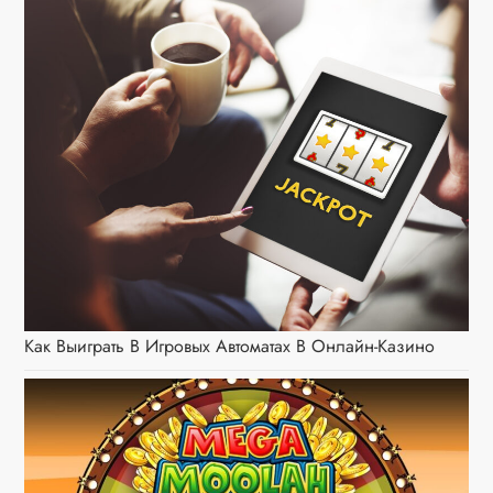
Как Выиграть В Игровых Автоматах В Онлайн-Казино