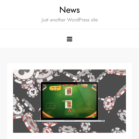
Saltar
News
al
Just another WordPress site
contenido