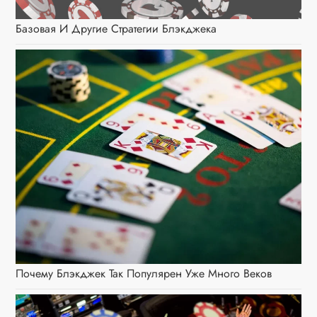
Базовая И Другие Стратегии Блэкджека
Почему Блэкджек Так Популярен Уже Много Веков