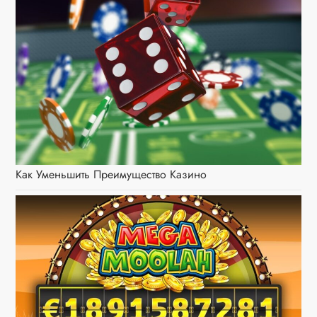
а
ц
и
я
п
о
Как Уменьшить Преимущество Казино
з
а
п
и