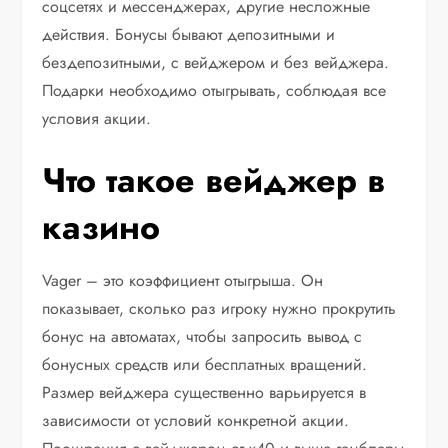
соцсетях и мессенджерах, другие несложные
действия. Бонусы бывают депозитными и
бездепозитными, с вейджером и без вейджера.
Подарки необходимо отыгрывать, соблюдая все
условия акции.
Что такое вейджер в
казино
Vager – это коэффициент отыгрыша. Он
показывает, сколько раз игроку нужно прокрутить
бонус на автоматах, чтобы запросить вывод с
бонусных средств или бесплатных вращений.
Размер вейджера существенно варьируется в
зависимости от условий конкретной акции.